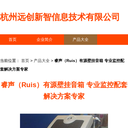
杭州远创新智信息技术有限公司
首页
企业简介
产品大全
联系我们
企业信息
访客留言
当前位置：
首页
>
产品大全
>
睿声（Ruis）有源壁挂音箱 专业监控配
套解决方案专家
睿声（Ruis）有源壁挂音箱 专业监控配套
解决方案专家