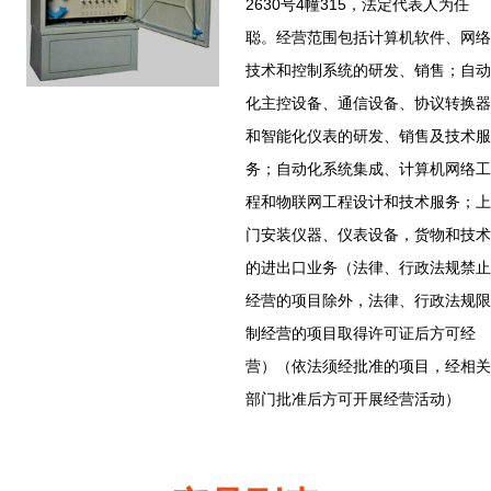
2630号4幢315，法定代表人为任
聪。经营范围包括计算机软件、网络
技术和控制系统的研发、销售；自动
化主控设备、通信设备、协议转换器
和智能化仪表的研发、销售及技术服
务；自动化系统集成、计算机网络工
程和物联网工程设计和技术服务；上
门安装仪器、仪表设备，货物和技术
的进出口业务（法律、行政法规禁止
经营的项目除外，法律、行政法规限
制经营的项目取得许可证后方可经
营）（依法须经批准的项目，经相关
部门批准后方可开展经营活动）