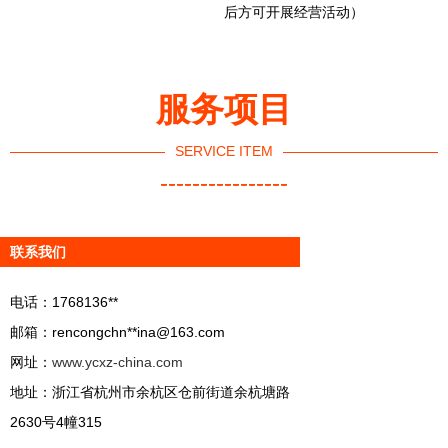
后方可开展经营活动）
服务项目
SERVICE ITEM
----------------
联系我们
电话：1768136**
邮箱：rencongchn**
ina@163.com
网址：
www.ycxz-china.com
地址：浙江省杭州市余杭区仓前街道余杭塘路
2630号4幢315