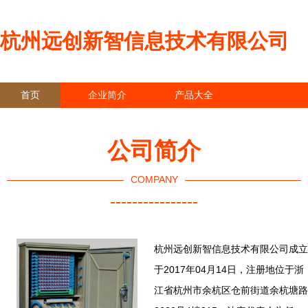
杭州远创新智信息技术有限公司
首页
企业简介
产品大全
联系我们
企业信息
访客留言
公司简介
COMPANY
----------------
杭州远创新智信息技术有限公司成立
于2017年04月14日，注册地位于浙
江省杭州市余杭区仓前街道余杭塘路