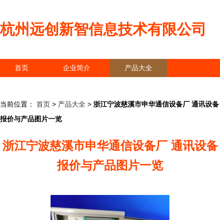
杭州远创新智信息技术有限公司
首页
企业简介
产品大全
联系我们
企业信息
访客留言
当前位置：
首页
>
产品大全
>
浙江宁波慈溪市申华通信设备厂 通讯设备
报价与产品图片一览
浙江宁波慈溪市申华通信设备厂 通讯设备
报价与产品图片一览