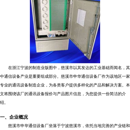
在浙江宁波的制造业版图中，慈溪市以其发达的工业基础而闻名，其
中通信设备产业是重要组成部分。慈溪市申华通信设备厂作为该地区一家
专业的通讯设备制造企业，为各类客户提供多样化的产品和解决方案。本
文将围绕该厂的通讯设备报价与产品图片信息，为您提供一份简洁的介
绍。
一、企业概况
慈溪市申华通信设备厂坐落于宁波慈溪市，依托当地完善的产业链和