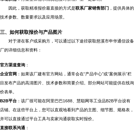
因此，获取精准报价最直接的方式是
联系厂家销售部门
，提供具体的
技术参数、数量要求以及应用场景。
三、如何获取报价与产品图片
对于潜在客户或采购方，可以通过以下途径获取慈溪市申华通信设备
厂的详细信息和资料：
官方渠道查询
：
企业官网
：如果该厂建有官方网站，通常会在“产品中心”或“案例展示”栏
目发布产品的高清图片、技术参数和简要介绍。部分网站可能提供在线询
价表单。
B2B平台
：该厂很可能在阿里巴巴1688、慧聪网等工业品B2B平台设有
店铺。在这些平台上，您可以直观地看到产品的主图、细节图、规格表，
并可以直接通过平台工具与卖家沟通获取实时报价。
直接联系沟通
：