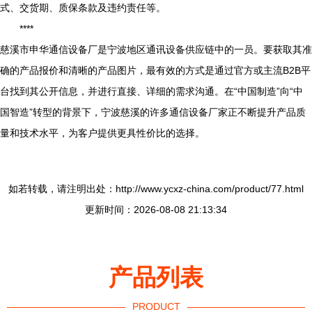
式、交货期、质保条款及违约责任等。
****
慈溪市申华通信设备厂是宁波地区通讯设备供应链中的一员。要获取其准
确的产品报价和清晰的产品图片，最有效的方式是通过官方或主流B2B平
台找到其公开信息，并进行直接、详细的需求沟通。在“中国制造”向“中
国智造”转型的背景下，宁波慈溪的许多通信设备厂家正不断提升产品质
量和技术水平，为客户提供更具性价比的选择。
如若转载，请注明出处：http://www.ycxz-china.com/product/77.html
更新时间：2026-08-08 21:13:34
产品列表
PRODUCT